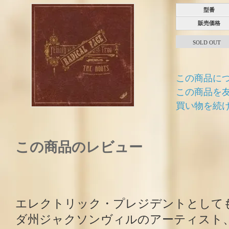
型番
販売価格
SOLD OUT
この商品に
この商品を
買い物を続
この商品のレビュー
エレクトリック・プレジデントとして
ダ州ジャクソンヴィルのアーティスト、