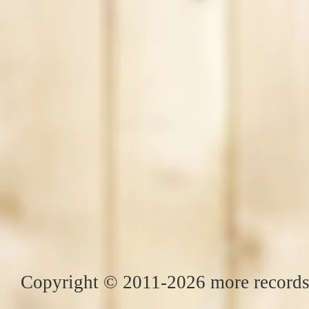
Copyright © 2011-2026 more records