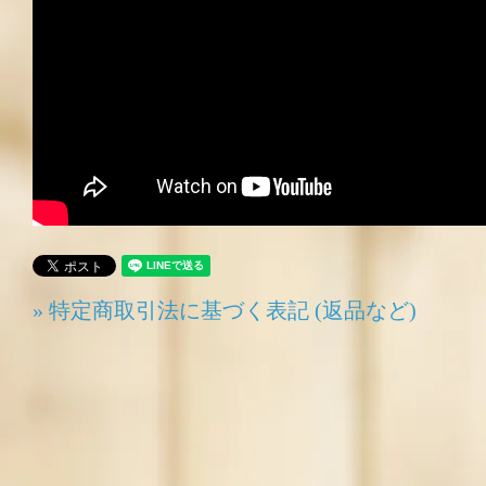
» 特定商取引法に基づく表記 (返品など)