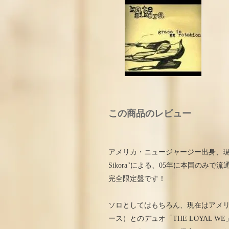
この商品のレビュー
アメリカ・ニュージャージー出身、現
Sikora"による、05年に本国のみで
完全限定盤です！
ソロとしてはもちろん、現在はアメリカに
ース）とのデュオ「THE LOYAL