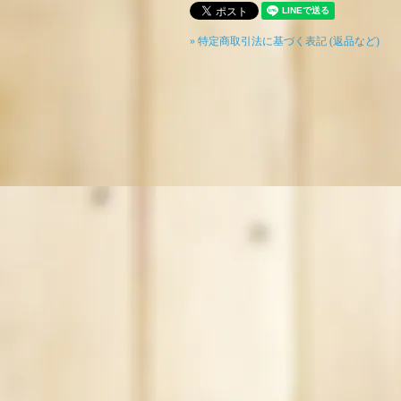
» 特定商取引法に基づく表記 (返品など)