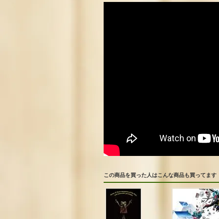
この商品を買った人はこんな商品も買ってます