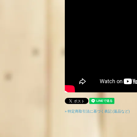
» 特定商取引法に基づく表記 (返品など)