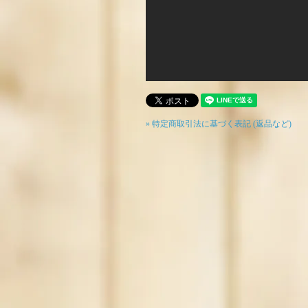
» 特定商取引法に基づく表記 (返品など)