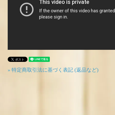
» 特定商取引法に基づく表記 (返品など)