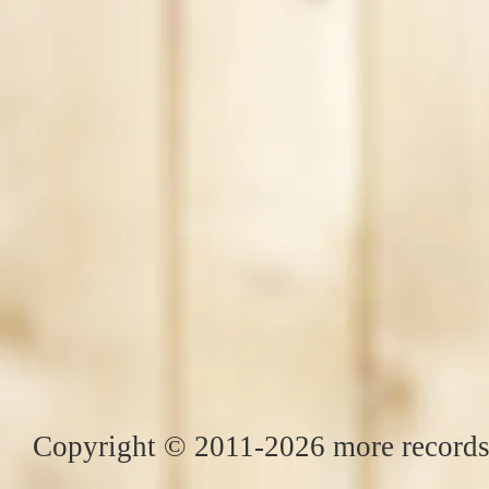
Copyright © 2011-2026 more records