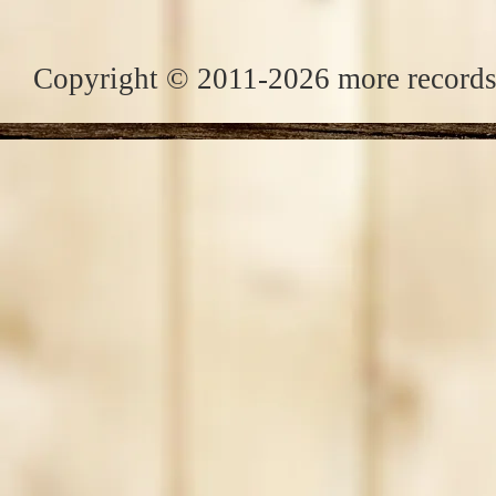
Copyright © 2011-2026 more records