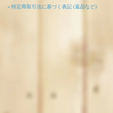
» 特定商取引法に基づく表記 (返品など)