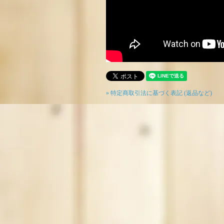
» 特定商取引法に基づく表記 (返品など)