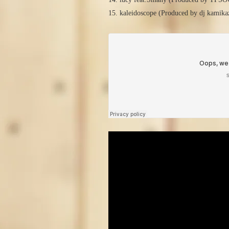
15. kaleidoscope (Produced by dj kamika