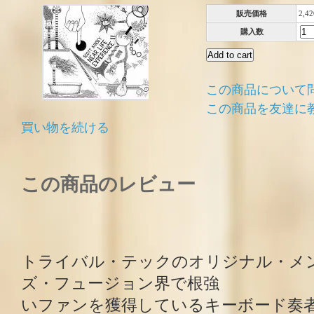
販売価格
2,4
購入数
この商品について
この商品を友達に
買い物を続ける
この商品のレビュー
トライバル・テックのオリジナル・メ
ズ・フュージョン界で根強
いファンを獲得しているキーボード奏