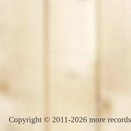
Copyright © 2011-2026 more records