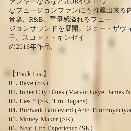
ァンキーな⑤などAORやメロウ
なフュージョンファンにも推薦出来る
音楽、R&B、重量感溢れるフュー
ジョンサウンドを展開。ジョー・ザヴ
子、スコット・キンゼイ
の2016年作品。
【Track List】
01. Rave (SK)
02. Inner City Blues (Marvin Gaye, James N
03. Lies * (SK, Tim Hagans)
04. Burbank Boulevard (Arto Tuncboyaciya
05. Money Maker (SK)
06. Near Life Experience (SK)