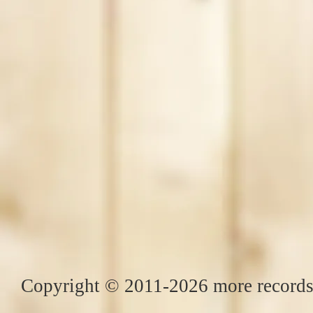
Copyright © 2011-2026 more records