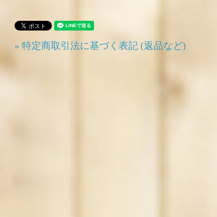
» 特定商取引法に基づく表記 (返品など)