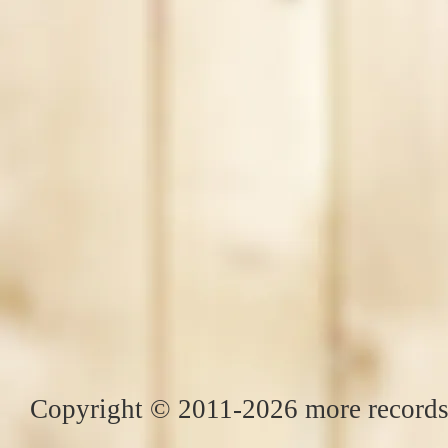
Copyright © 2011-2026 more records