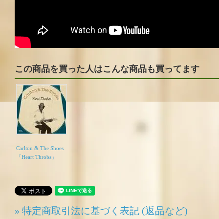
この商品を買った人はこんな商品も買ってます
Carlton & The Shoes
「Heart Throbs」
» 特定商取引法に基づく表記 (返品など)