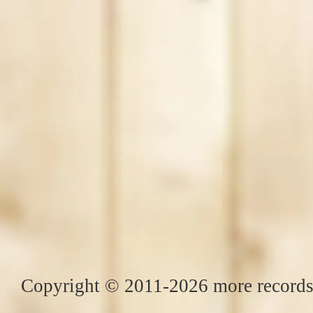
Copyright © 2011-2026 more records