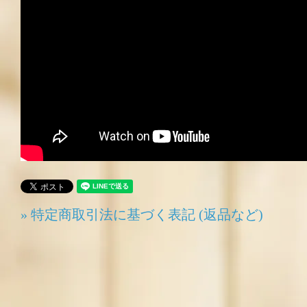
» 特定商取引法に基づく表記 (返品など)