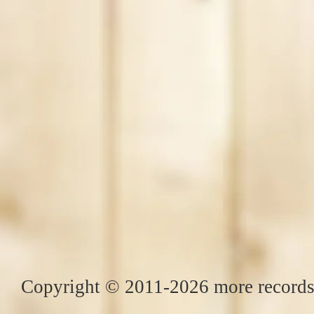
Copyright © 2011-2026 more records