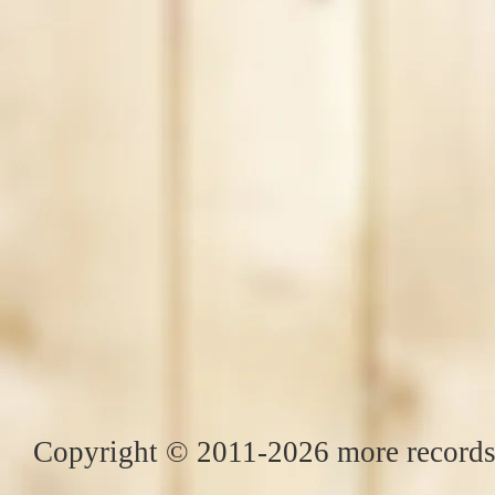
Copyright © 2011-2026 more records