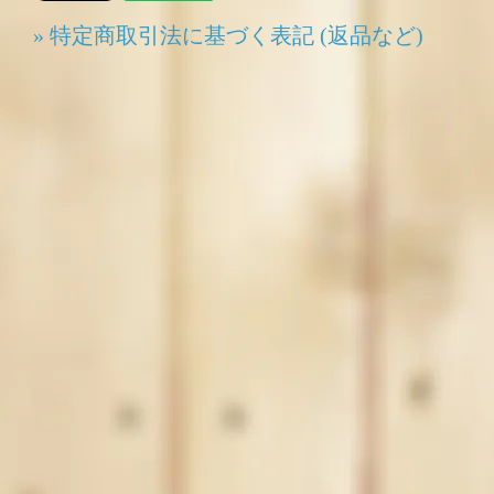
» 特定商取引法に基づく表記 (返品など)