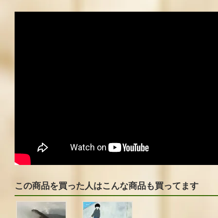
この商品を買った人はこんな商品も買ってます