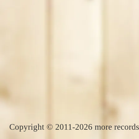
Copyright © 2011-2026 more records